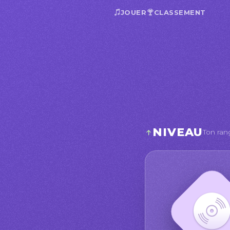
JOUER
CLASSEMENT
NIVEAU
Ton ran