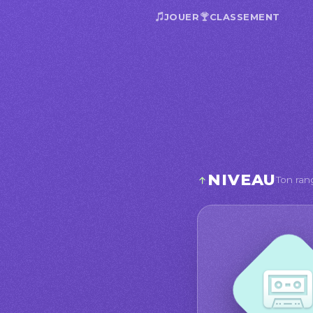
JOUER
CLASSEMENT
NIVEAU
Ton ran