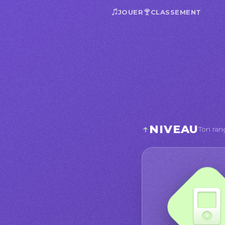
JOUER
CLASSEMENT
NIVEAU
Ton ran