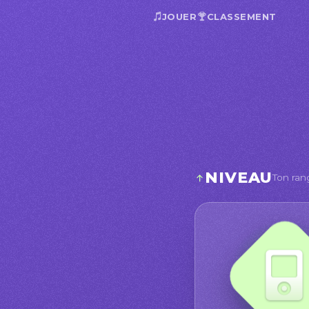
JOUER
CLASSEMENT
NIVEAU
Ton ran