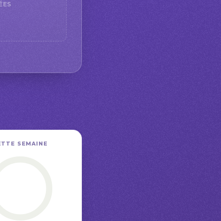
ÉES
ETTE SEMAINE