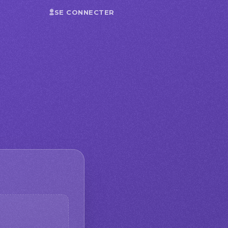
SE CONNECTER