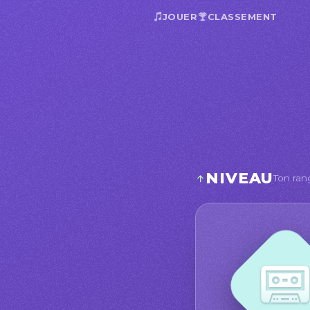
JOUER
CLASSEMENT
NIVEAU
Ton ran