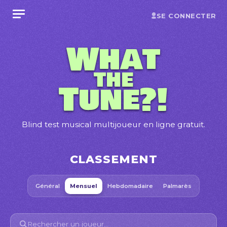
SE CONNECTER
What
the
Tune?!
Blind test musical multijoueur en ligne gratuit.
CLASSEMENT
Général
Mensuel
Hebdomadaire
Palmarès